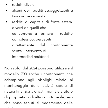
redditi diversi
alcuni dei redditi assoggettabili a 
tassazione separata
redditi di capitale di fonte estera, 
diversi da quelli che 
concorrono a formare il reddito 
complessivo, percepiti 
direttamente dal contribuente 
senza l’intervento di 
intermediari residenti
Non solo, dal 2024 possono utilizzare il 
modello 730 anche i contribuenti che 
adempiono agli obblighi relativi al 
monitoraggio delle attività estere di 
natura finanziaria o patrimoniale a titolo 
di proprietà o di altro diritto reale, e/o 
che sono tenuti al pagamento delle 