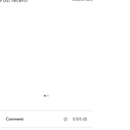
Post recenti
Commenti
0.0/5 (0)