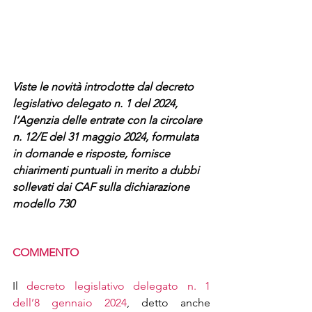
Viste le novità introdotte dal decreto 
legislativo delegato n. 1 del 2024, 
l’Agenzia delle entrate con la circolare 
n. 12/E del 31 maggio 2024, formulata 
in domande e risposte, fornisce 
chiarimenti puntuali in merito a dubbi 
sollevati dai CAF sulla dichiarazione
modello 730
COMMENTO
Il 
decreto legislativo delegato n. 1 
dell’8 gennaio 2024
, detto anche 