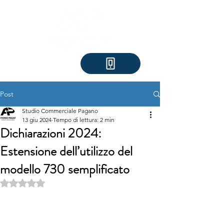
Post
Studio Commerciale Pagano
13 giu 2024
Tempo di lettura: 2 min
Dichiarazioni 2024:
Estensione dell’utilizzo del
modello 730 semplificato
Valutazione NaN stelle su 5.