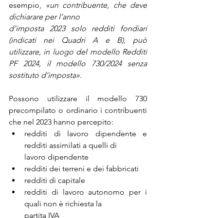
esempio, 
«un contribuente, che deve 
dichiarare per l’anno
d’imposta 2023 solo redditi fondiari 
(indicati nei Quadri A e B), può 
utilizzare, in luogo del modello Redditi 
PF 2024, il modello 730/2024 senza 
sostituto d’imposta».
Possono utilizzare il modello 730 
precompilato o ordinario i contribuenti 
che nel 2023 hanno percepito:
redditi di lavoro dipendente e 
redditi assimilati a quelli di 
lavoro dipendente
redditi dei terreni e dei fabbricati
redditi di capitale
redditi di lavoro autonomo per i 
quali non è richiesta la 
partita IVA