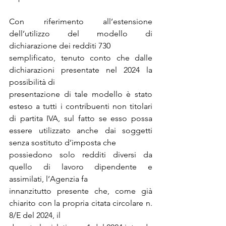
Con riferimento all’estensione 
dell’utilizzo del modello di 
dichiarazione dei redditi 730
semplificato, tenuto conto che dalle 
dichiarazioni presentate nel 2024 la 
possibilità di
presentazione di tale modello è stato 
esteso a tutti i contribuenti non titolari 
di partita IVA, sul fatto se esso possa 
essere utilizzato anche dai soggetti 
senza sostituto d’imposta che
possiedono solo redditi diversi da 
quello di lavoro dipendente e 
assimilati, l’Agenzia fa
innanzitutto presente che, come già 
chiarito con la propria citata circolare n. 
8/E del 2024, il