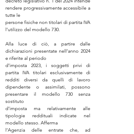
decreto legislativo n. 1 del 2024 intende 
rendere progressivamente accessibile a 
tutte le
persone fisiche non titolari di partita IVA 
l’utilizzo del modello 730.
Alla luce di ciò, a partire dalle 
dichiarazioni presentate nell’anno 2024 
e riferite al periodo
d’imposta 2023, i soggetti privi di 
partita IVA titolari esclusivamente di 
redditi diversi da quelli di lavoro 
dipendente o assimilati, possono 
presentare il modello 730 senza 
sostituto
d’imposta ma relativamente alle 
tipologie reddituali indicate nel 
modello stesso. Afferma
l’Agenzia delle entrate che, ad 