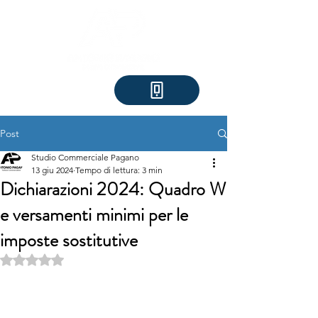
Post
Studio Commerciale Pagano
13 giu 2024
Tempo di lettura: 3 min
Dichiarazioni 2024: Quadro W
e versamenti minimi per le
imposte sostitutive
Valutazione NaN stelle su 5.