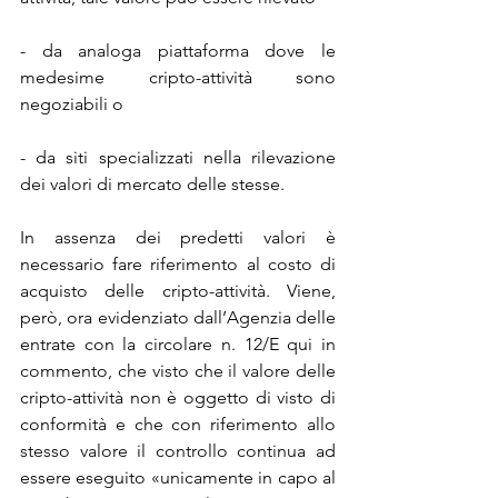
- da analoga piattaforma dove le 
medesime cripto-attività sono 
negoziabili o
- da siti specializzati nella rilevazione 
dei valori di mercato delle stesse.
In assenza dei predetti valori è 
necessario fare riferimento al costo di 
acquisto delle cripto-attività. Viene, 
però, ora evidenziato dall’Agenzia delle 
entrate con la circolare n. 12/E qui in 
commento, che visto che il valore delle 
cripto-attività non è oggetto di visto di 
conformità e che con riferimento allo 
stesso valore il controllo continua ad 
essere eseguito «unicamente in capo al 