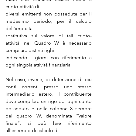
cripto-attività di
diversi emittenti non possedute per il 
medesimo periodo, per il calcolo 
dell’imposta
sostitutiva sul valore di tali cripto-
attività, nel Quadro W è necessario 
compilare distinti righi
indicando i giorni con riferimento a 
ogni singola attività finanziaria.
Nel caso, invece, di detenzione di più 
conti correnti presso uno stesso 
intermediario estero, il contribuente 
deve compilare un rigo per ogni conto 
posseduto e nella colonna 8 sempre 
del quadro W, denominata “Valore 
finale”, si può fare riferimento 
all’esempio di calcolo di