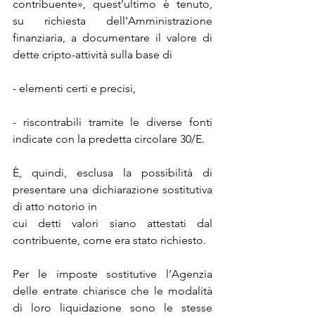
contribuente», quest’ultimo è tenuto, 
su richiesta dell’Amministrazione 
finanziaria, a documentare il valore di 
dette cripto-attività sulla base di
- elementi certi e precisi,
- riscontrabili tramite le diverse fonti 
indicate con la predetta circolare 30/E.
È, quindi, esclusa la possibilità di 
presentare una dichiarazione sostitutiva 
di atto notorio in
cui detti valori siano attestati dal 
contribuente, come era stato richiesto.
Per le imposte sostitutive l’Agenzia 
delle entrate chiarisce che le modalità 
di loro liquidazione sono le stesse 