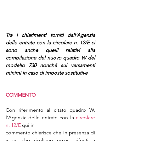
Tra i chiarimenti forniti dall’Agenzia 
delle entrate con la circolare n. 12/E ci 
sono anche quelli relativi alla 
compilazione del nuovo quadro W del 
modello 730 nonché sui versamenti 
minimi in caso di imposte sostitutive
COMMENTO
Con riferimento al citato quadro W, 
l’Agenzia delle entrate con la
 circolare 
n. 12/E
 qui in
commento chiarisce che in presenza di 
valori che risultano essere riferiti a 