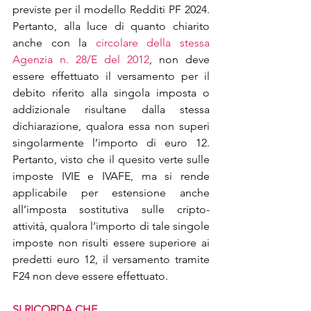
previste per il modello Redditi PF 2024. 
Pertanto, alla luce di quanto chiarito 
anche con la 
circolare della stessa 
Agenzia n. 28/E del 2012
, non deve 
essere effettuato il versamento per il 
debito riferito alla singola imposta o 
addizionale risultane dalla stessa 
dichiarazione, qualora essa non superi 
singolarmente l’importo di euro 12. 
Pertanto, visto che il quesito verte sulle 
imposte IVIE e IVAFE, ma si rende 
applicabile per estensione anche 
all’imposta sostitutiva sulle cripto-
attività, qualora l’importo di tale singole 
imposte non risulti essere superiore ai 
predetti euro 12, il versamento tramite 
F24 non deve essere effettuato.
SI RICORDA CHE