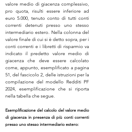
valore medio di giacenza complessivo, 
pro quota, risulti essere inferiore ad 
euro 5.000, tenuto conto di tutti conti 
correnti detenuti presso uno stesso 
intermediario estero. Nella colonna del 
valore finale di cui si è detto sopra, per i 
conti correnti e i libretti di risparmio va 
indicato il predetto valore medio di 
giacenza che deve essere calcolato 
come, appunto, esemplificato a pagina 
51, del fascicolo 2, delle istruzioni per la 
compilazione del modello Redditi PF 
2024, esemplificazione che si riporta 
nella tabella che segue.
Esemplificazione del calcolo del valore medio 
di giacenza in presenza di più conti correnti 
presso uno stesso intermediario estero: