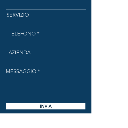
SERVIZIO
TELEFONO
AZIENDA
MESSAGGIO
INVIA