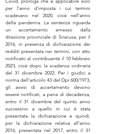
Covid, proroga che è applicabile solo 
per l’anno d’imposta i cui termini 
scadevano nel 2020, cioè nell’anno 
della pandemia. La sentenza riguarda 
un accertamento emesso dalla 
direzione provinciale di Siracusa, per il 
2016, in presenza di dichiarazione dei 
redditi presentata nei termini, con atto 
notificato al contribuente il 10 febbraio 
2023, cioè dopo la scadenza ordinaria 
del 31 dicembre 2022. Per i giudici a 
norma dell’articolo 43 del Dpr 600/1973, 
gli avvisi di accertamento devono 
essere notificati, a pena di decadenza, 
entro il 31 dicembre del quinto anno 
successivo a quello in cui è stata 
presentata la dichiarazione e quindi, 
per la dichiarazione relativa all’anno 
2016, presentata nel 2017, entro il 31 