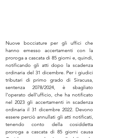
Nuove bocciature per gli uffici che 
hanno emesso accertamenti con la 
proroga a cascata di 85 giorni e, quindi, 
notificando gli atti dopo la scadenza 
ordinaria del 31 dicembre. Per i giudici 
tributari di primo grado di Siracusa, 
sentenza 2078/2024, è sbagliato 
l’operato dell’ufficio, che ha notificato 
nel 2023 gli accertamenti in scadenza 
ordinaria il 31 dicembre 2022. Devono 
essere perciò annullati gli atti notificati, 
tenendo conto della cosiddetta 
proroga a cascata di 85 giorni causa 