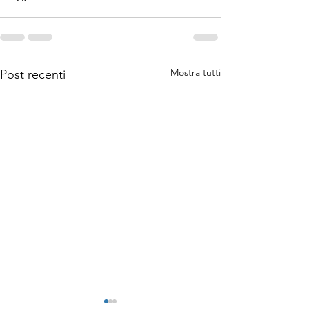
Mostra tutti
Post recenti