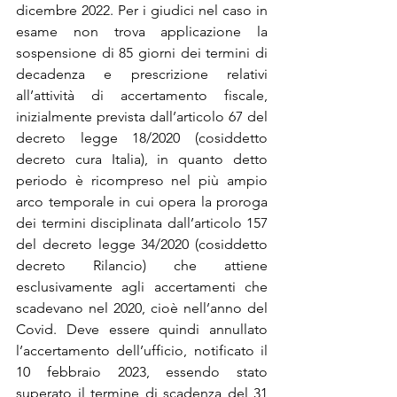
dicembre 2022. Per i giudici nel caso in 
esame non trova applicazione la 
sospensione di 85 giorni dei termini di 
decadenza e prescrizione relativi 
all’attività di accertamento fiscale, 
inizialmente prevista dall’articolo 67 del 
decreto legge 18/2020 (cosiddetto 
decreto cura Italia), in quanto detto 
periodo è ricompreso nel più ampio 
arco temporale in cui opera la proroga 
dei termini disciplinata dall’articolo 157 
del decreto legge 34/2020 (cosiddetto 
decreto Rilancio) che attiene 
esclusivamente agli accertamenti che 
scadevano nel 2020, cioè nell’anno del 
Covid. Deve essere quindi annullato 
l’accertamento dell’ufficio, notificato il 
10 febbraio 2023, essendo stato 
superato il termine di scadenza del 31 