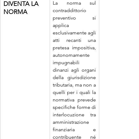
DIVENTA LA 
La norma sul 
contraddittorio 
NORMA
preventivo si 
applica 
esclusivamente agli 
atti recanti una 
pretesa impositiva, 
autonomamente 
impugnabili 
dinanzi agli organi 
della giurisdizione 
tributaria, ma non a 
quelli per i quali la 
normativa prevede 
specifiche forme di 
interlocuzione tra 
amministrazione 
finanziaria e 
contribuente né 