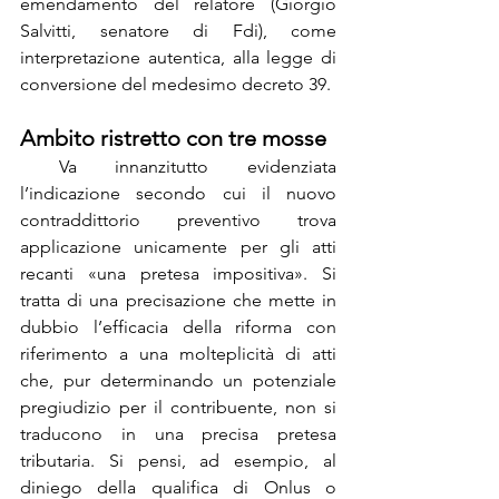
emendamento del relatore (Giorgio 
Salvitti, senatore di Fdi), come 
interpretazione autentica, alla legge di 
conversione del medesimo decreto 39.
Ambito ristretto con tre mosse
 Va innanzitutto evidenziata 
l’indicazione secondo cui il nuovo 
contraddittorio preventivo trova 
applicazione unicamente per gli atti 
recanti «una pretesa impositiva». Si 
tratta di una precisazione che mette in 
dubbio l’efficacia della riforma con 
riferimento a una molteplicità di atti 
che, pur determinando un potenziale 
pregiudizio per il contribuente, non si 
traducono in una precisa pretesa 
tributaria. Si pensi, ad esempio, al 
diniego della qualifica di Onlus o 