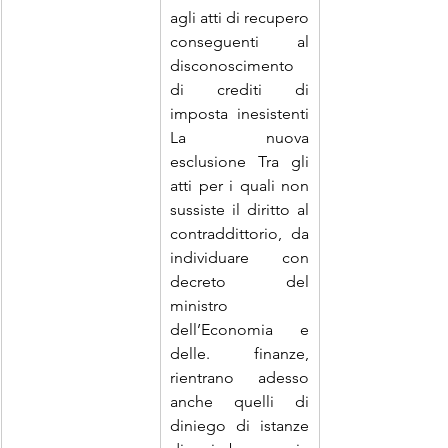
agli atti di recupero 
conseguenti al 
disconoscimento 
di crediti di 
imposta inesistenti 
La nuova 
esclusione Tra gli 
atti per i quali non 
sussiste il diritto al 
contraddittorio, da 
individuare con 
decreto del 
ministro 
dell’Economia e 
delle. finanze, 
rientrano adesso 
anche quelli di 
diniego di istanze 