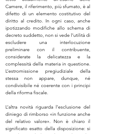
Camere, il riferimento, più sfumato, è al 
difetto di un elemento costitutivo del 
diritto al credito. In ogni caso, anche 
ipotizzando modifiche allo schema di 
decreto suddetto, non si vede l’utilità di 
escludere una interlocuzione 
preliminare con il contribuente, 
considerate la delicatezza e la 
complessità della materia in questione. 
L’estromissione pregiudiziale della 
stessa non appare, dunque, né 
condivisibile né coerente con i principi 
della riforma fiscale.
L’altra novità riguarda l’esclusione del 
diniego di rimborso «in funzione anche 
del relativo valore». Non è chiaro il 
significato esatto della disposizione: si 