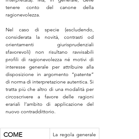
tenere conto del canone della 
ragionevolezza.
Nel caso di specie (escludendo, 
considerata la novità, contrasti od 
orientamenti giurisprudenziali 
sfavorevoli) non risultano ravvisabili 
profili di ragionevolezza né motivi di 
interesse generale per attribuire alla 
disposizione in argomento “patente” 
di norma di interpretazione autentica. Si 
tratta più che altro di una modalità per 
circoscrivere a favore delle ragioni 
erariali l’ambito di applicazione del 
nuovo contraddittorio.
COME 
La regola generale 