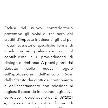
Esclusi dal nuovo contraddittorio 
preventivo gli avvisi di recupero dei 
crediti d’imposta inesistenti, gli atti per 
i quali sussistono specifiche forme di 
interlocuzione preliminare con il 
contribuente e i provvedimenti di 
diniego di rimborso. A pochi giorni dal 
debutto delle nuove regole 
sull’applicazione dell’articolo 6-bis 
dello Statuto dei diritti del contribuente 
e dell’accertamento con adesione si 
registra il secondo intervento legislativo 
correttivo – dopo quello del Dl 39/2024 
–, questa volta sotto forma di 