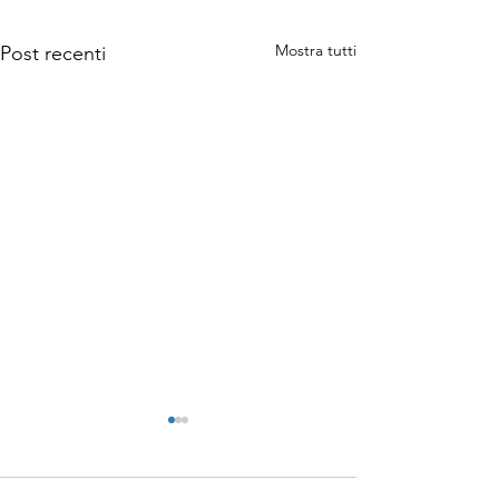
Mostra tutti
Post recenti