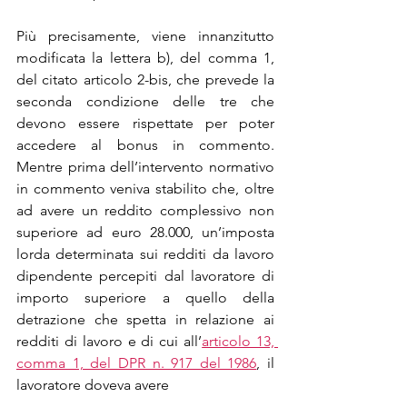
Più precisamente, viene innanzitutto 
modificata la lettera b), del comma 1, 
del citato articolo 2-bis, che prevede la 
seconda condizione delle tre che 
devono essere rispettate per poter 
accedere al bonus in commento. 
Mentre prima dell’intervento normativo 
in commento veniva stabilito che, oltre 
ad avere un reddito complessivo non 
superiore ad euro 28.000, un’imposta 
lorda determinata sui redditi da lavoro 
dipendente percepiti dal lavoratore di 
importo superiore a quello della 
detrazione che spetta in relazione ai 
redditi di lavoro e di cui all’
articolo 13, 
comma 1, del DPR n. 917 del 1986
, il 
lavoratore doveva avere