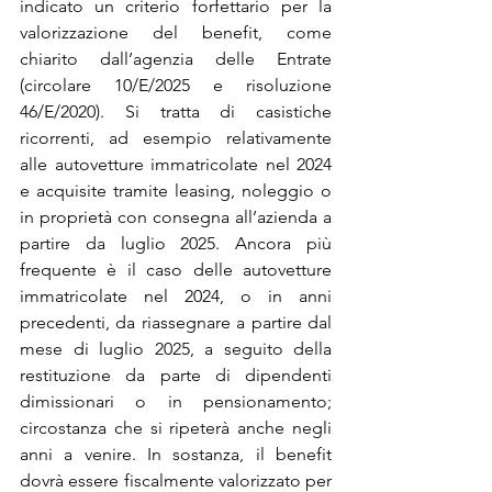
indicato un criterio forfettario per la 
valorizzazione del benefit, come 
chiarito dall’agenzia delle Entrate 
(circolare 10/E/2025 e risoluzione 
46/E/2020). Si tratta di casistiche 
ricorrenti, ad esempio relativamente 
alle autovetture immatricolate nel 2024 
e acquisite tramite leasing, noleggio o 
in proprietà con consegna all’azienda a 
partire da luglio 2025. Ancora più 
frequente è il caso delle autovetture 
immatricolate nel 2024, o in anni 
precedenti, da riassegnare a partire dal 
mese di luglio 2025, a seguito della 
restituzione da parte di dipendenti 
dimissionari o in pensionamento; 
circostanza che si ripeterà anche negli 
anni a venire. In sostanza, il benefit 
dovrà essere fiscalmente valorizzato per 