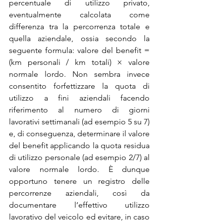
percentuale di utilizzo privato, 
eventualmente calcolata come 
differenza tra la percorrenza totale e 
quella aziendale, ossia secondo la 
seguente formula: valore del benefit = 
(km personali / km totali) × valore 
normale lordo. Non sembra invece 
consentito forfettizzare la quota di 
utilizzo a fini aziendali facendo 
riferimento al numero di giorni 
lavorativi settimanali (ad esempio 5 su 7) 
e, di conseguenza, determinare il valore 
del benefit applicando la quota residua 
di utilizzo personale (ad esempio 2/7) al 
valore normale lordo. È dunque 
opportuno tenere un registro delle 
percorrenze aziendali, così da 
documentare l’effettivo utilizzo 
lavorativo del veicolo ed evitare, in caso 