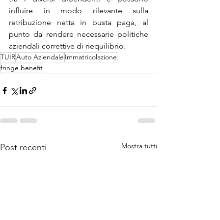
influire in modo rilevante sulla 
retribuzione netta in busta paga, al 
punto da rendere necessarie politiche 
aziendali correttive di riequilibrio.
TUIR
Auto Aziendale
Immatricolazione
fringe benefit
Mostra tutti
Post recenti