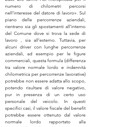
numero di chilometri percorsi 
nell’interesse del datore di lavoro». Sul 
piano delle percorrenze aziendali, 
rientrano sia gli spostamenti all’interno 
del Comune dove si trova la sede di 
lavoro , sia all’esterno. Tuttavia, per 
alcuni driver con lunghe percorrenze 
aziendali, ad esempio per le figure 
commerciali, questa formula (differenza 
tra valore normale lordo e indennità 
chilometrica per percorrenze lavorative) 
potrebbe non essere adatta allo scopo, 
potendo risultare di valore negativo, 
pur in presenza di un certo uso 
personale del veicolo. In questi 
specifici casi, il valore fiscale del benefit 
potrebbe essere ottenuto dal valore 
normale lordo rapportato alla 