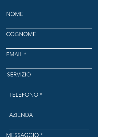
NOME
COGNOME
EMAIL
SERVIZIO
TELEFONO
AZIENDA
MESSAGGIO