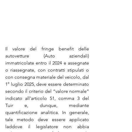
Il valore del fringe benefit delle 
autovetture (Auto aziendali) 
immatricolate entro il 2024 e assegnate 
o riassegnate, con contratti stipulati o 
con consegna materiale del veicolo, dal 
1° luglio 2025, deve essere determinato 
secondo il criterio del “valore normale” 
indicato all’articolo 51, comma 3 del 
Tuir e, dunque, mediante 
quantificazione analitica. In generale, 
tale metodo deve essere applicato 
laddove il legislatore non abbia 