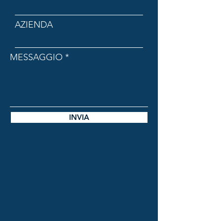
TELEFONO
AZIENDA
MESSAGGIO
INVIA