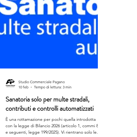
Studio Commerciale Pagano
10 feb
Tempo di lettura: 3 min
Sanatoria solo per multe stradali,
contributi e controlli automatizzati
È una rottamazione per pochi quella introdotta