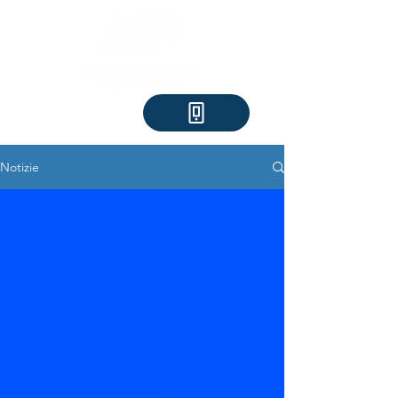
Notizie