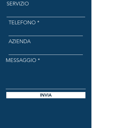
SERVIZIO
TELEFONO
AZIENDA
MESSAGGIO
INVIA