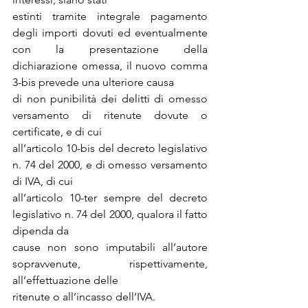
estinti tramite integrale pagamento 
degli importi dovuti ed eventualmente 
con la presentazione della 
dichiarazione omessa, il nuovo comma 
3-bis prevede una ulteriore causa
di non punibilità dei delitti di omesso 
versamento di ritenute dovute o 
certificate, e di cui
all’articolo 10-bis del decreto legislativo 
n. 74 del 2000, e di omesso versamento 
di IVA, di cui
all’articolo 10-ter sempre del decreto 
legislativo n. 74 del 2000, qualora il fatto 
dipenda da
cause non sono imputabili all’autore 
sopravvenute, rispettivamente, 
all’effettuazione delle
ritenute o all’incasso dell’IVA.