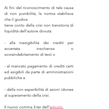
Ai fini del riconoscimento di tale causa 
di non punibilità, la norma stabilisce 
che il giudice
tiene conto della crisi non transitoria di 
liquidità dell’autore dovuta:
- alla inesigibilità dei crediti per 
accertata insolvenza o 
sovraindebitamento di terzi o
- al mancato pagamento di crediti certi 
ed esigibili da parte di amministrazioni 
pubbliche e
- della non esperibilità di azioni idonee 
al superamento della crisi.
Il nuovo comma 3-ter dell’
articolo 