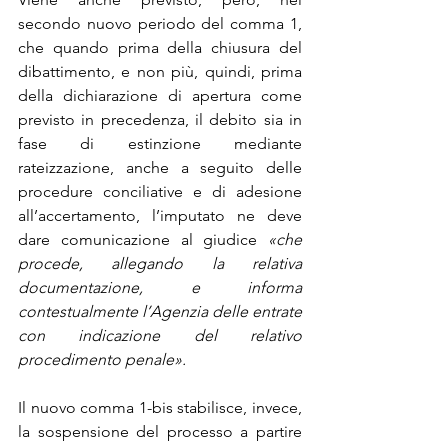
secondo nuovo periodo del comma 1, 
che quando prima della chiusura del 
dibattimento, e non più, quindi, prima 
della dichiarazione di apertura come 
previsto in precedenza, il debito sia in 
fase di estinzione mediante 
rateizzazione, anche a seguito delle 
procedure conciliative e di adesione 
all’accertamento, l’imputato ne deve 
dare comunicazione al giudice
 «che 
procede, allegando la relativa 
documentazione, e informa 
contestualmente l’Agenzia delle entrate 
con indicazione del relativo 
procedimento penale».
Il nuovo comma 1-bis stabilisce, invece, 
la sospensione del processo a partire 