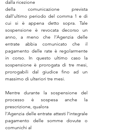
dalla ricezione
della comunicazione prevista 
dall’ultimo periodo del comma 1 e di 
cui si è appena detto sopra. Tale 
sospensione è revocata decorso un 
anno, a meno che l’Agenzia delle 
entrate abbia comunicato che il 
pagamento delle rate è regolarmente 
in corso. In questo ultimo caso la 
sospensione è prorogata di tre mesi, 
prorogabili dal giudice fino ad un 
massimo di ulteriori tre mesi.
Mentre durante la sospensione del 
processo è sospesa anche la 
prescrizione, qualora
l’Agenzia delle entrate attesti l’integrale 
pagamento delle somme dovute o 
comunichi al