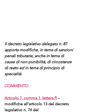
Il decreto legislativo delegato n. 87 
apporta modifiche, in tema di sanzioni 
penali tributarie, anche in tema di 
cause di non punibilità, di circostanze 
di reato ed in tema di principio di 
specialità
COMMENTO
Articolo 1, comma 1, lettera f)
 – 
modifiche all’articolo 13 del decreto 
legislativo n. 74 del