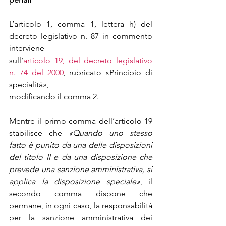
L’articolo 1, comma 1, lettera h) del 
decreto legislativo n. 87 in commento 
interviene
sull’
articolo 19, del decreto legislativo 
n. 74 del 2000
, rubricato «Principio di 
specialità»,
modificando il comma 2.
Mentre il primo comma dell’articolo 19 
stabilisce che 
«Quando uno stesso 
fatto è punito da una delle disposizioni 
del titolo II e da una disposizione che 
prevede una sanzione amministrativa, si 
applica la disposizione speciale»
, il 
secondo comma dispone che 
permane, in ogni caso, la responsabilità 
per la sanzione amministrativa dei 