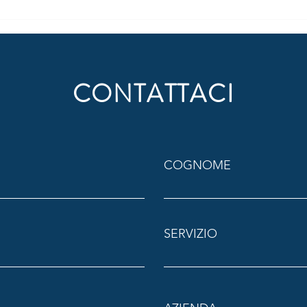
bonus
CONTATTACI
COGNOME
SERVIZIO