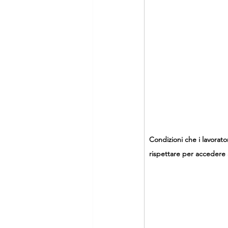
Condizioni che i lavorat
rispettare per accedere a