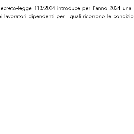
 decreto-legge 113/2024 introduce per l’anno 2024 una i
 lavoratori dipendenti per i quali ricorrono le condizion