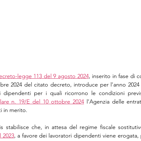
decreto-legge 113 del 9 agosto 2024
, inserito in fase di 
bre 2024 del citato decreto, introduce per l’anno 2024 
i dipendenti per i quali ricorrono le condizioni previs
olare n. 19/E del 10 ottobre 2024
 l’Agenzia delle entrat
 in merito. 
l 2023
, a favore dei lavoratori dipendenti viene erogata, 