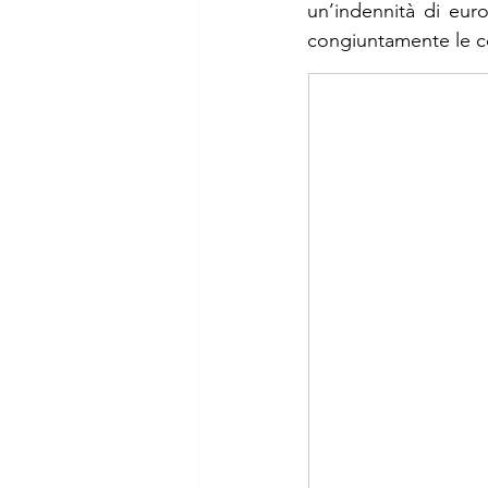
un’indennità di euro
congiuntamente le co