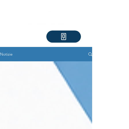
Notizie