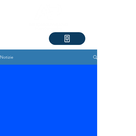
Notizie