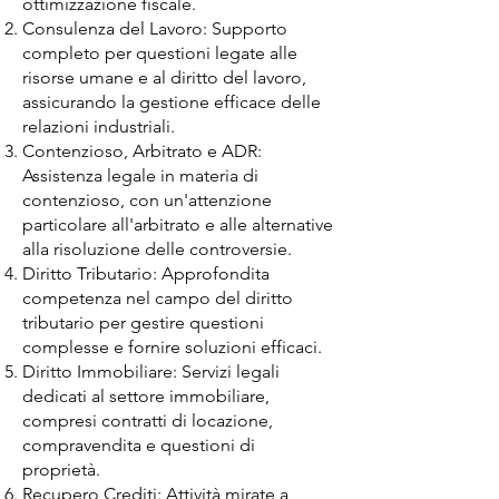
ottimizzazione fiscale.
Consulenza del Lavoro: Supporto
completo per questioni legate alle
risorse umane e al diritto del lavoro,
assicurando la gestione efficace delle
relazioni industriali.
Contenzioso, Arbitrato e ADR:
Assistenza legale in materia di
contenzioso, con un'attenzione
particolare all'arbitrato e alle alternative
alla risoluzione delle controversie.
Diritto Tributario: Approfondita
competenza nel campo del diritto
tributario per gestire questioni
complesse e fornire soluzioni efficaci.
Diritto Immobiliare: Servizi legali
dedicati al settore immobiliare,
compresi contratti di locazione,
compravendita e questioni di
proprietà.
Recupero Crediti: Attività mirate a