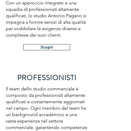
Con un approccio integrato e una
squadra di professionisti altamente
qualificati, lo studio Antonio Pagano si
impegna a fornire servizi di alta qualità
per soddisfare le esigenze diverse e
complesse dei suoi clienti.
Scopri
PROFESSIONISTI
Il team dello studio commerciale è
composto da professionisti altamente
qualificati e costantemente aggiornati
nel campo. Ogni membro del team ha
un background accademico e una
vasta esperienza nel settore
commerciale, garantendo competenze