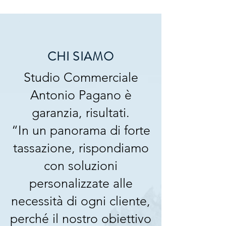
CHI SIAMO
Studio Commerciale
Antonio Pagano è
garanzia, risultati.
“In un panorama di forte
tassazione, rispondiamo
con soluzioni
personalizzate alle
necessità di ogni cliente,
perché il nostro obiettivo