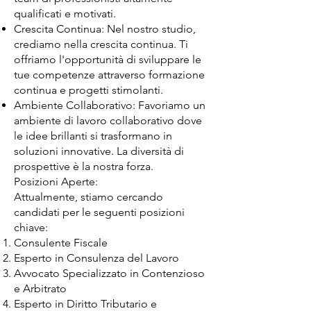
qualificati e motivati.
Crescita Continua: Nel nostro studio,
crediamo nella crescita continua. Ti
offriamo l'opportunità di sviluppare le
tue competenze attraverso formazione
continua e progetti stimolanti.
Ambiente Collaborativo: Favoriamo un
ambiente di lavoro collaborativo dove
le idee brillanti si trasformano in
soluzioni innovative. La diversità di
prospettive è la nostra forza.
Posizioni Aperte:
Attualmente, stiamo cercando
candidati per le seguenti posizioni
chiave:
Consulente Fiscale
Esperto in Consulenza del Lavoro
Avvocato Specializzato in Contenzioso
e Arbitrato
Esperto in Diritto Tributario e