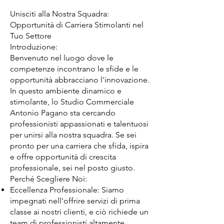
Unisciti alla Nostra Squadra:
Opportunità di Carriera Stimolanti nel
Tuo Settore
Introduzione:
Benvenuto nel luogo dove le
competenze incontrano le sfide e le
opportunità abbracciano l'innovazione.
In questo ambiente dinamico e
stimolante, lo Studio Commerciale
Antonio Pagano sta cercando
professionisti appassionati e talentuosi
per unirsi alla nostra squadra. Se sei
pronto per una carriera che sfida, ispira
e offre opportunità di crescita
professionale, sei nel posto giusto.
Perché Scegliere Noi:
Eccellenza Professionale: Siamo
impegnati nell'offrire servizi di prima
classe ai nostri clienti, e ciò richiede un
team di professionisti altamente