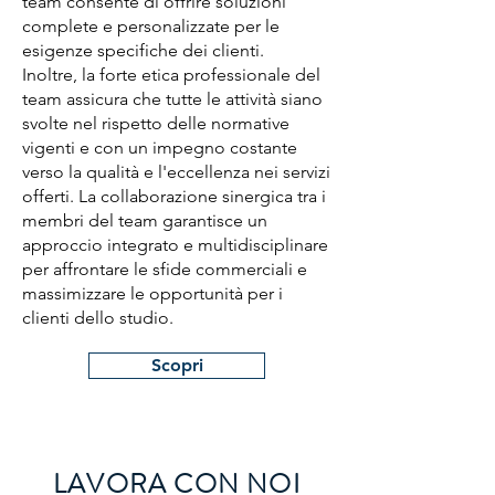
team consente di offrire soluzioni
complete e personalizzate per le
esigenze specifiche dei clienti.
Inoltre, la forte etica professionale del
team assicura che tutte le attività siano
svolte nel rispetto delle normative
vigenti e con un impegno costante
verso la qualità e l'eccellenza nei servizi
offerti. La collaborazione sinergica tra i
membri del team garantisce un
approccio integrato e multidisciplinare
per affrontare le sfide commerciali e
massimizzare le opportunità per i
clienti dello studio.
Scopri
LAVORA CON NOI