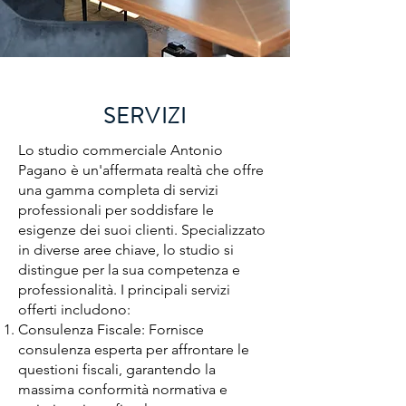
SERVIZI
Lo studio commerciale Antonio
Pagano è un'affermata realtà che offre
una gamma completa di servizi
professionali per soddisfare le
esigenze dei suoi clienti. Specializzato
in diverse aree chiave, lo studio si
distingue per la sua competenza e
professionalità. I principali servizi
offerti includono:
Consulenza Fiscale: Fornisce
consulenza esperta per affrontare le
questioni fiscali, garantendo la
massima conformità normativa e