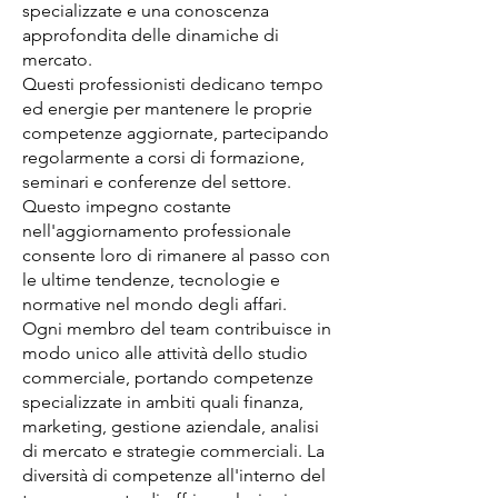
specializzate e una conoscenza
approfondita delle dinamiche di
mercato.
Questi professionisti dedicano tempo
ed energie per mantenere le proprie
competenze aggiornate, partecipando
regolarmente a corsi di formazione,
seminari e conferenze del settore.
Questo impegno costante
nell'aggiornamento professionale
consente loro di rimanere al passo con
le ultime tendenze, tecnologie e
normative nel mondo degli affari.
Ogni membro del team contribuisce in
modo unico alle attività dello studio
commerciale, portando competenze
specializzate in ambiti quali finanza,
marketing, gestione aziendale, analisi
di mercato e strategie commerciali. La
diversità di competenze all'interno del