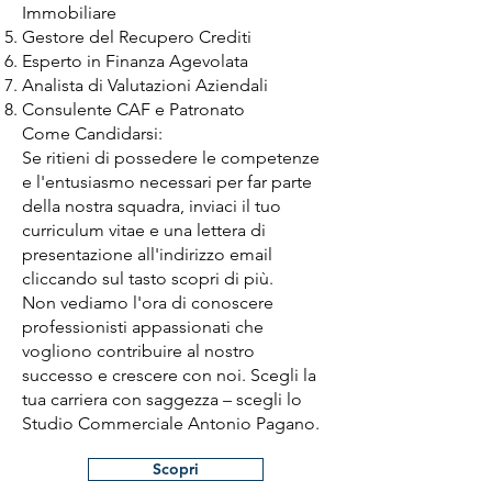
Immobiliare
Gestore del Recupero Crediti
Esperto in Finanza Agevolata
Analista di Valutazioni Aziendali
Consulente CAF e Patronato
Come Candidarsi:
Se ritieni di possedere le competenze
e l'entusiasmo necessari per far parte
della nostra squadra, inviaci il tuo
curriculum vitae e una lettera di
presentazione all'indirizzo email
cliccando sul tasto scopri di più.
Non vediamo l'ora di conoscere
professionisti appassionati che
vogliono contribuire al nostro
successo e crescere con noi. Scegli la
tua carriera con saggezza – scegli lo
Studio Commerciale Antonio Pagano.
Scopri