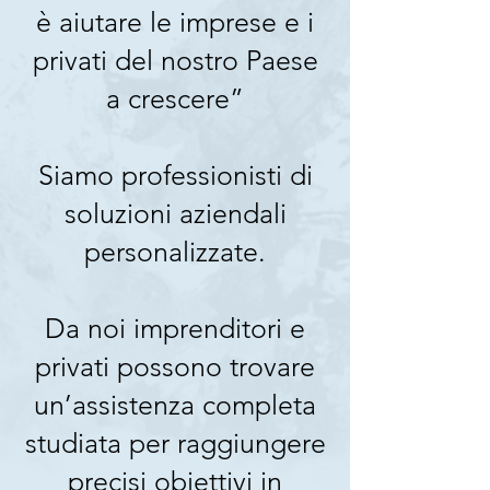
è aiutare le imprese e i
privati del nostro Paese
a crescere”
Siamo professionisti di
soluzioni aziendali
personalizzate.
Da noi imprenditori e
privati possono trovare
un’assistenza completa
studiata per raggiungere
precisi obiettivi in