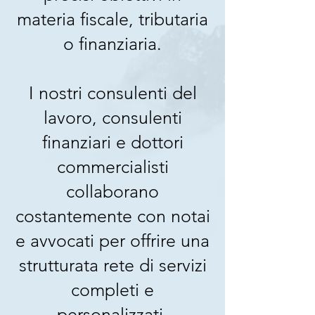
materia fiscale, tributaria
o finanziaria.
I nostri consulenti del
lavoro, consulenti
finanziari e dottori
commercialisti
collaborano
costantemente con notai
e avvocati per offrire una
strutturata rete di servizi
completi e
personalizzati.