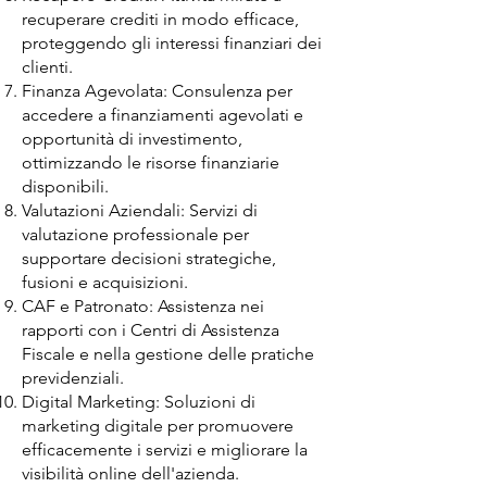
recuperare crediti in modo efficace,
proteggendo gli interessi finanziari dei
clienti.
Finanza Agevolata: Consulenza per
accedere a finanziamenti agevolati e
opportunità di investimento,
ottimizzando le risorse finanziarie
disponibili.
Valutazioni Aziendali: Servizi di
valutazione professionale per
supportare decisioni strategiche,
fusioni e acquisizioni.
CAF e Patronato: Assistenza nei
rapporti con i Centri di Assistenza
Fiscale e nella gestione delle pratiche
previdenziali.
Digital Marketing: Soluzioni di
marketing digitale per promuovere
efficacemente i servizi e migliorare la
visibilità online dell'azienda.